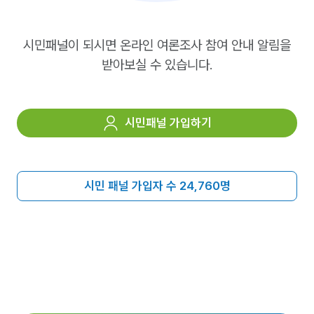
시민패널이 되시면 온라인 여론조사 참여 안내 알림을
받아보실 수 있습니다.
시민패널 가입하기
시민 패널 가입자 수 24,760명