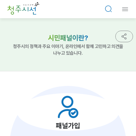
시민패널이란?
청주시의 정책과 주요 이야기, 온라인에서 함께 고민하고 의견을
나누고 있습니다.
패널가입