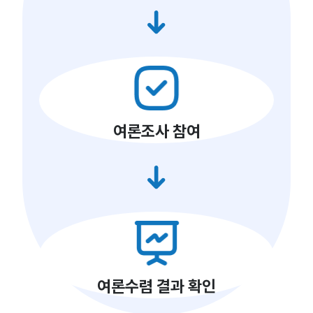
여론조사 참여
여론수렴 결과 확인