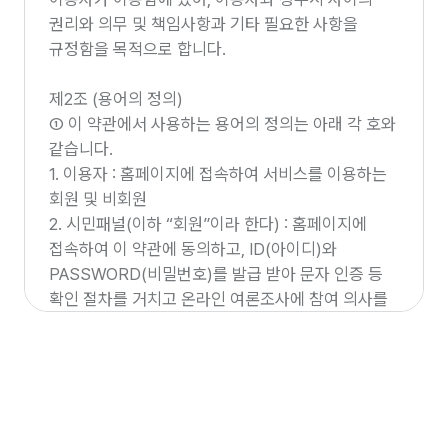
권리와 의무 및 책임사항과 기타 필요한 사항을
규정함을 목적으로 합니다.
제2조 (용어의 정의)
① 이 약관에서 사용하는 용어의 정의는 아래 각 호와
같습니다.
1. 이용자 : 홈페이지에 접속하여 서비스를 이용하는
회원 및 비회원
2. 시민패널(이하 “회원”이라 한다) : 홈페이지에
접속하여 이 약관에 동의하고, ID(아이디)와
PASSWORD(비밀번호)를 발급 받아 문자 인증 등
확인 절차를 거치고 온라인 여론조사에 참여 의사를
밝힌 자
3. 비회원 : 회원가입을 하지 않고 서비스를 이용하는
자
4. ID(아이디) : 회원 식별과 회원의 서비스 이용을
위하여 회원 본인 명의의 휴대전화번호