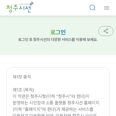
로그인
로그인 후 청주시선의 다양한 서비스를 이용해 보세요.
제1장 총칙
제1조 (목적)
이 약관은 청주시청(이하 “청주시”라 한다)이
운영하는 시민참여 소통 플랫폼 청주시선 홈페이지
(이하 “홈페이지”라 한다)가 제공하는 서비스를
이용자가 이용함에 있어, 이용자와 청주시 사이의